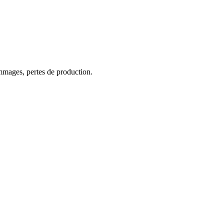
ommages, pertes de production.