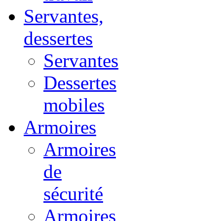
Servantes,
dessertes
Servantes
Dessertes
mobiles
Armoires
Armoires
de
sécurité
Armoires