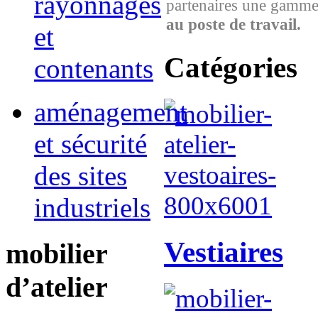
rayonnages
partenaires une gamme 
au poste de travail.
et
Catégories
contenants
aménagement
et sécurité
des sites
industriels
Vestiaires
mobilier
d’atelier