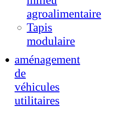
agroalimentaire
Tapis
modulaire
aménagement
de
véhicules
utilitaires