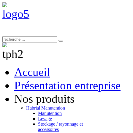
Accueil
Présentation entreprise
Nos produits
Habrial Manutention
Manutention
Levage
Stockage / rayonnage et
accessoires