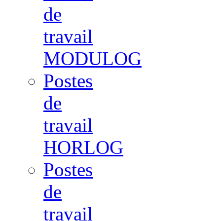
de
travail
MODULOG
Postes
de
travail
HORLOG
Postes
de
travail