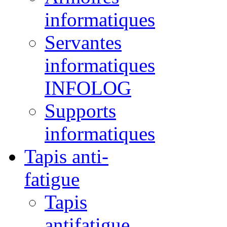
informatiques
Servantes
informatiques
INFOLOG
Supports
informatiques
Tapis anti-
fatigue
Tapis
antifatigue