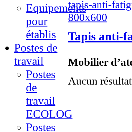
Equipements
pour
établis
Tapis anti-f
Postes de
travail
Mobilier d’ate
Postes
Aucun résultat
de
travail
ECOLOG
Postes