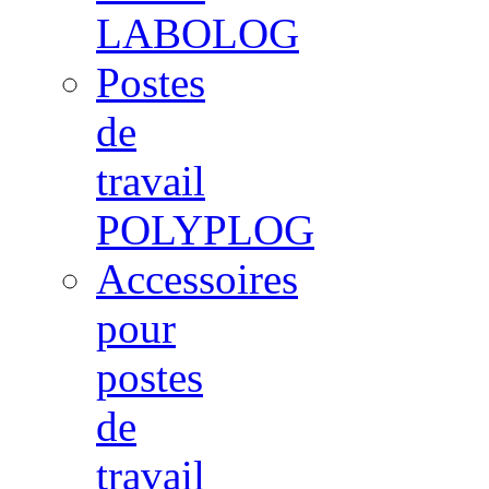
LABOLOG
Postes
de
travail
POLYPLOG
Accessoires
pour
postes
de
travail