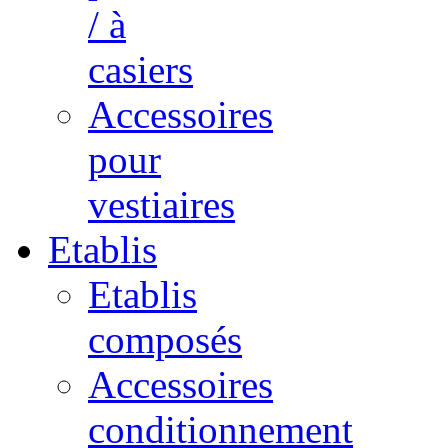
/ à
casiers
Accessoires
pour
vestiaires
Etablis
Etablis
composés
Accessoires
conditionnement