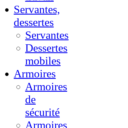
Servantes,
dessertes
Servantes
Dessertes
mobiles
Armoires
Armoires
de
sécurité
Armoires