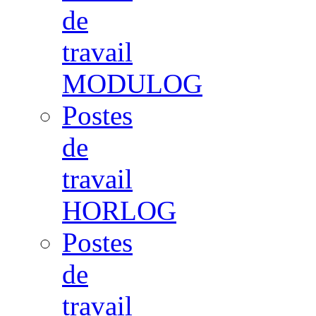
de
travail
MODULOG
Postes
de
travail
HORLOG
Postes
de
travail