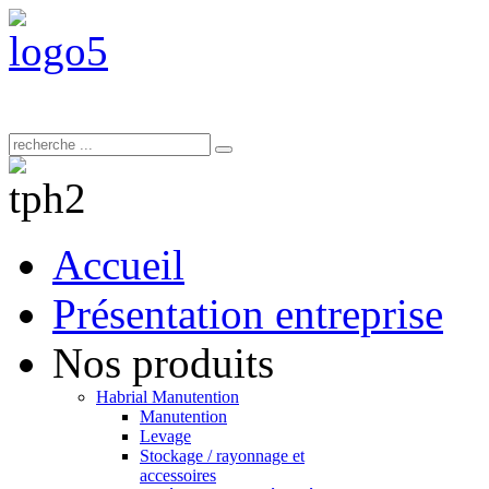
Accueil
Présentation entreprise
Nos produits
Habrial Manutention
Manutention
Levage
Stockage / rayonnage et
accessoires