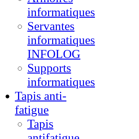
informatiques
Servantes
informatiques
INFOLOG
Supports
informatiques
Tapis anti-
fatigue
Tapis
antifatigue