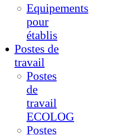
Equipements
pour
établis
Postes de
travail
Postes
de
travail
ECOLOG
Postes