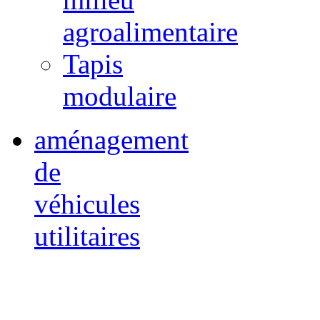
agroalimentaire
Tapis
modulaire
aménagement
de
véhicules
utilitaires