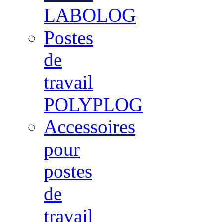
LABOLOG
Postes
de
travail
POLYPLOG
Accessoires
pour
postes
de
travail