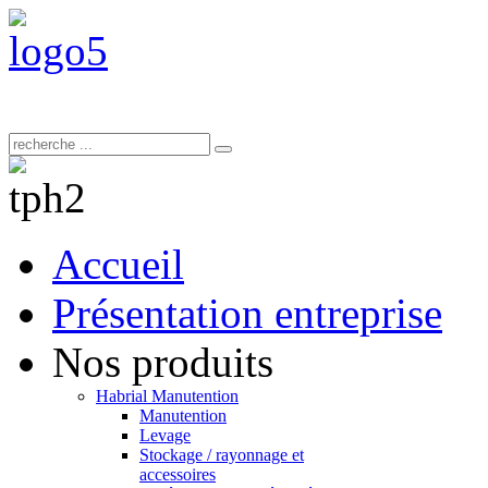
Accueil
Présentation entreprise
Nos produits
Habrial Manutention
Manutention
Levage
Stockage / rayonnage et
accessoires