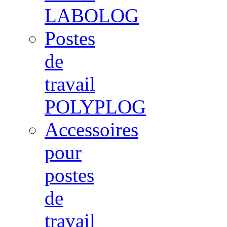
LABOLOG
Postes
de
travail
POLYPLOG
Accessoires
pour
postes
de
travail