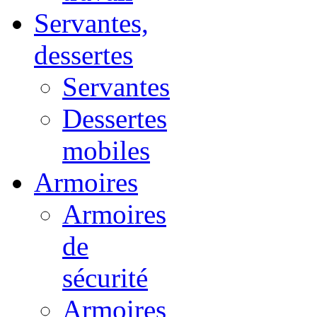
Servantes,
dessertes
Servantes
Dessertes
mobiles
Armoires
Armoires
de
sécurité
Armoires