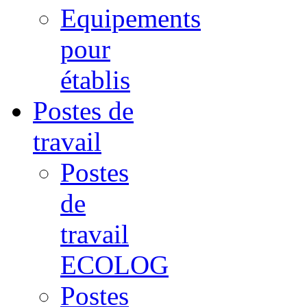
Equipements
pour
établis
Postes de
travail
Postes
de
travail
ECOLOG
Postes