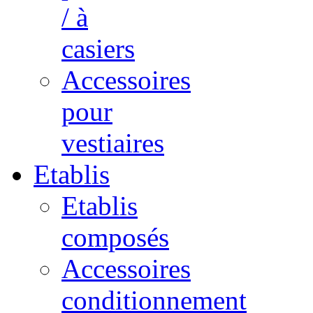
/ à
casiers
Accessoires
pour
vestiaires
Etablis
Etablis
composés
Accessoires
conditionnement