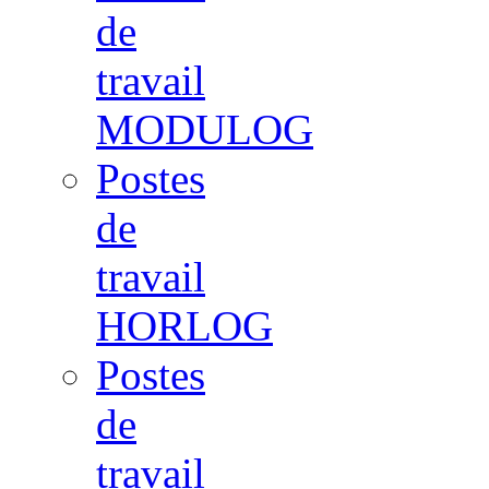
de
travail
MODULOG
Postes
de
travail
HORLOG
Postes
de
travail