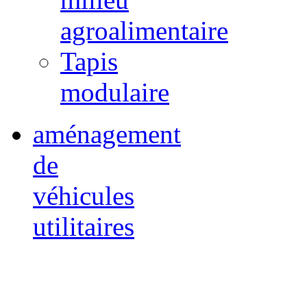
agroalimentaire
Tapis
modulaire
aménagement
de
véhicules
utilitaires