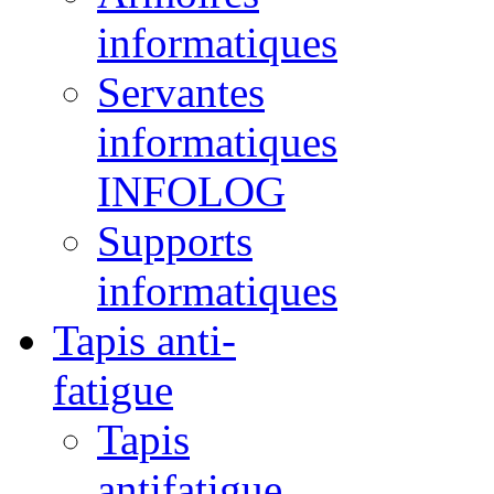
informatiques
Servantes
informatiques
INFOLOG
Supports
informatiques
Tapis anti-
fatigue
Tapis
antifatigue