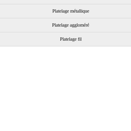
Platelage métallique
Platelage aggloméré
Platelage fil