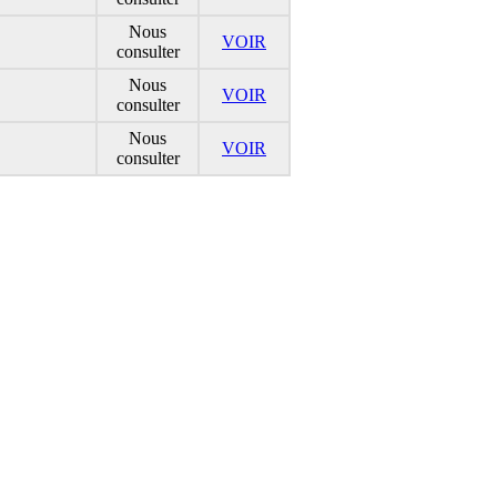
Nous
VOIR
consulter
Nous
VOIR
consulter
Nous
VOIR
consulter