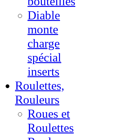
bouteilles
Diable
monte
charge
spécial
inserts
Roulettes,
Rouleurs
Roues et
Roulettes