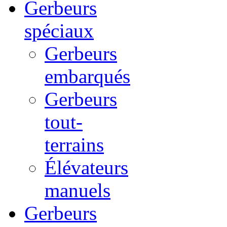
Gerbeurs
spéciaux
Gerbeurs
embarqués
Gerbeurs
tout-
terrains
Élévateurs
manuels
Gerbeurs