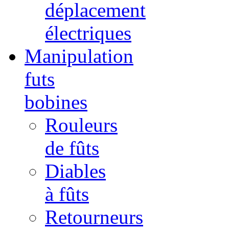
déplacement
électriques
Manipulation
futs
bobines
Rouleurs
de fûts
Diables
à fûts
Retourneurs