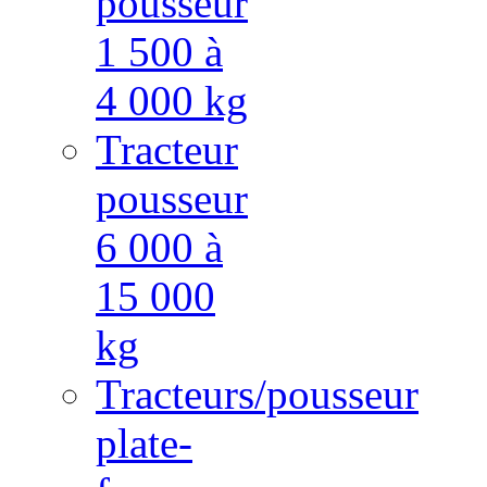
pousseur
1 500 à
4 000 kg
Tracteur
pousseur
6 000 à
15 000
kg
Tracteurs/pousseur
plate-