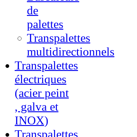
de
palettes
Transpalettes
multidirectionnels
Transpalettes
électriques
(acier peint
, galva et
INOX)
Transpalettes