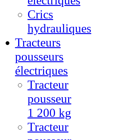
électriques
Crics
hydrauliques
Tracteurs
pousseurs
électriques
Tracteur
pousseur
1 200 kg
Tracteur