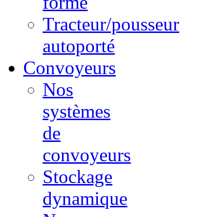
forme
Tracteur/pousseur
autoporté
Convoyeurs
Nos
systèmes
de
convoyeurs
Stockage
dynamique