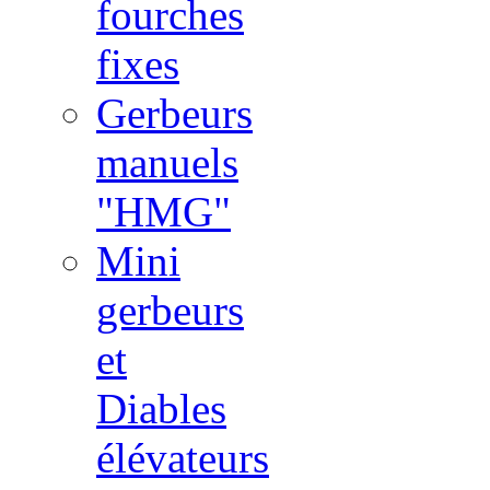
fourches
fixes
Gerbeurs
manuels
"HMG"
Mini
gerbeurs
et
Diables
élévateurs