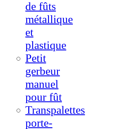
de fûts
métallique
et
plastique
Petit
gerbeur
manuel
pour fût
Transpalettes
porte-