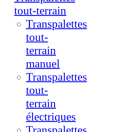
tout-terrain
Transpalettes
tout-
terrain
manuel
Transpalettes
tout-
terrain
électriques
Transpalettes