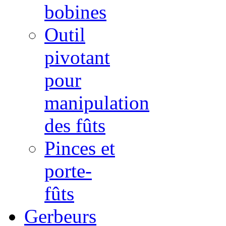
bobines
Outil
pivotant
pour
manipulation
des fûts
Pinces et
porte-
fûts
Gerbeurs