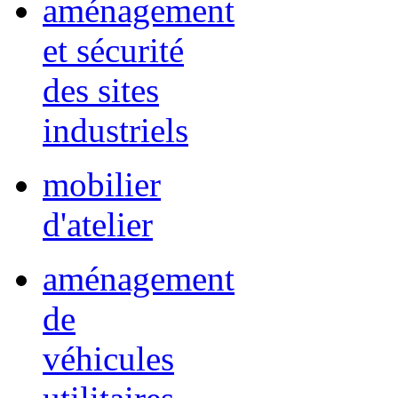
aménagement
et sécurité
des sites
industriels
mobilier
d'atelier
aménagement
de
véhicules