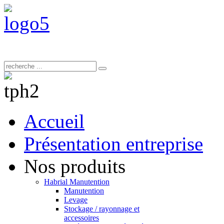
Accueil
Présentation entreprise
Nos produits
Habrial Manutention
Manutention
Levage
Stockage / rayonnage et
accessoires