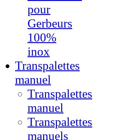
pour
Gerbeurs
100%
inox
Transpalettes
manuel
Transpalettes
manuel
Transpalettes
manuels