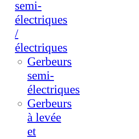
semi-
électriques
/
électriques
Gerbeurs
semi-
électriques
Gerbeurs
à levée
et