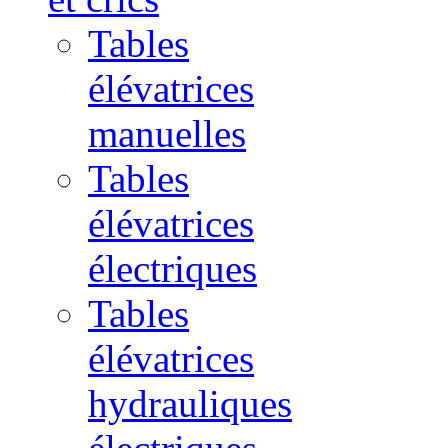
Tables
élévatrices
manuelles
Tables
élévatrices
électriques
Tables
élévatrices
hydrauliques