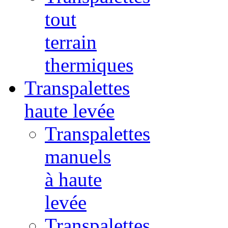
tout
terrain
thermiques
Transpalettes
haute levée
Transpalettes
manuels
à haute
levée
Transpalettes