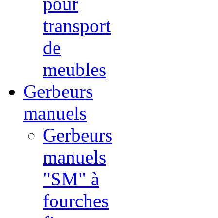
pour
transport
de
meubles
Gerbeurs
manuels
Gerbeurs
manuels
"SM" à
fourches