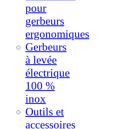
pour
gerbeurs
ergonomiques
Gerbeurs
à levée
électrique
100 %
inox
Outils et
accessoires