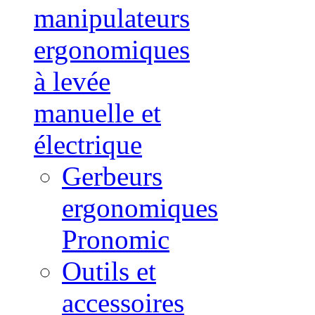
manipulateurs
ergonomiques
à levée
manuelle et
électrique
Gerbeurs
ergonomiques
Pronomic
Outils et
accessoires