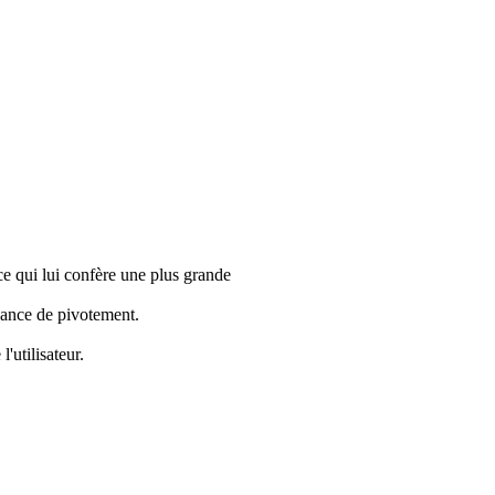
 qui lui confère une plus grande
sance de pivotement.
'utilisateur.