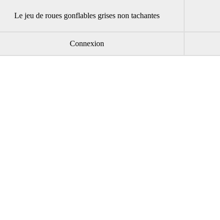
Le jeu de roues gonflables grises non tachantes
Connexion