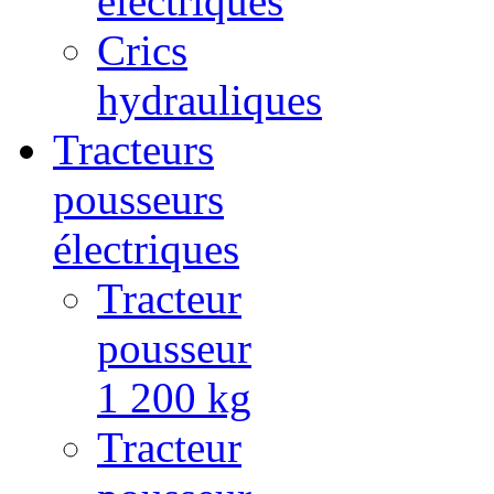
électriques
Crics
hydrauliques
Tracteurs
pousseurs
électriques
Tracteur
pousseur
1 200 kg
Tracteur