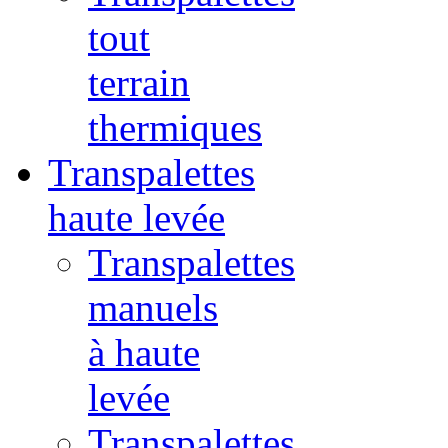
tout
terrain
thermiques
Transpalettes
haute levée
Transpalettes
manuels
à haute
levée
Transpalettes