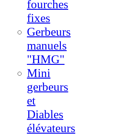
fourches
fixes
Gerbeurs
manuels
"HMG"
Mini
gerbeurs
et
Diables
élévateurs