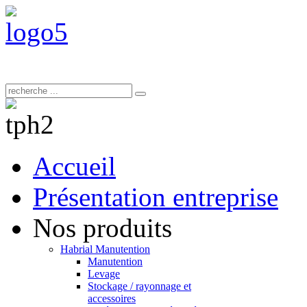
Accueil
Présentation entreprise
Nos produits
Habrial Manutention
Manutention
Levage
Stockage / rayonnage et
accessoires