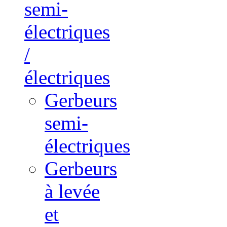
semi-
électriques
/
électriques
Gerbeurs
semi-
électriques
Gerbeurs
à levée
et