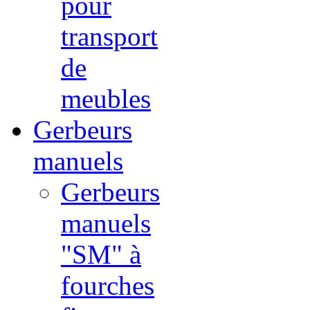
pour
transport
de
meubles
Gerbeurs
manuels
Gerbeurs
manuels
"SM" à
fourches