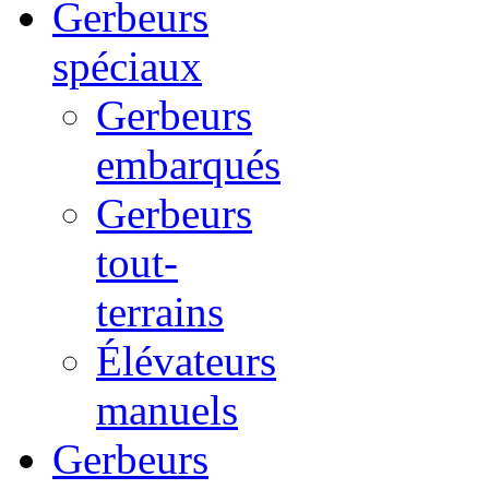
Gerbeurs
spéciaux
Gerbeurs
embarqués
Gerbeurs
tout-
terrains
Élévateurs
manuels
Gerbeurs