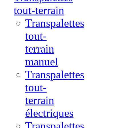
tout-terrain
Transpalettes
tout-
terrain
manuel
Transpalettes
tout-
terrain
électriques
Transpalettes