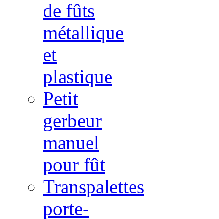
de fûts
métallique
et
plastique
Petit
gerbeur
manuel
pour fût
Transpalettes
porte-