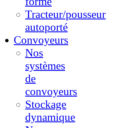
forme
Tracteur/pousseur
autoporté
Convoyeurs
Nos
systèmes
de
convoyeurs
Stockage
dynamique