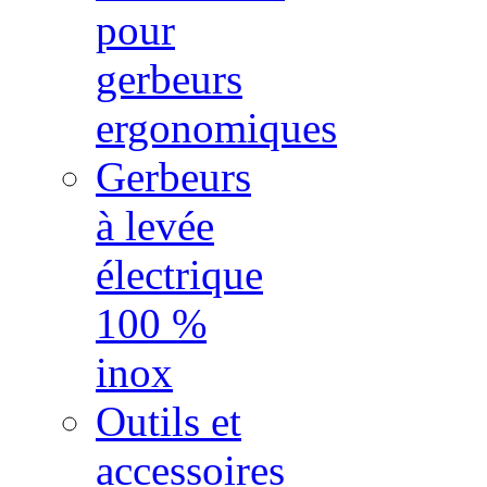
pour
gerbeurs
ergonomiques
Gerbeurs
à levée
électrique
100 %
inox
Outils et
accessoires