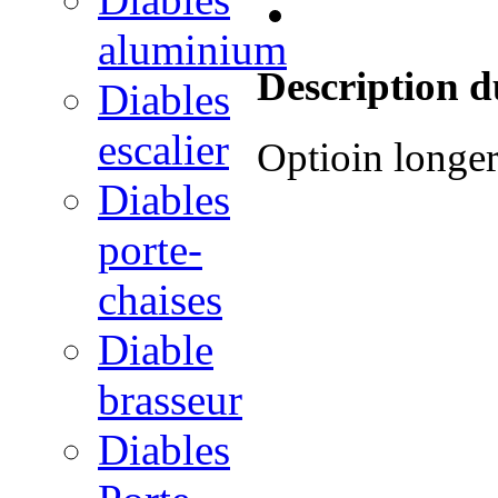
aluminium
Description d
Diables
escalier
Optioin longe
Diables
porte-
chaises
Diable
brasseur
Diables