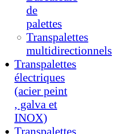
de
palettes
Transpalettes
multidirectionnels
Transpalettes
électriques
(acier peint
, galva et
INOX)
Transpalettes