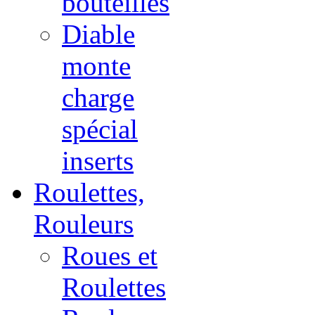
bouteilles
Diable
monte
charge
spécial
inserts
Roulettes,
Rouleurs
Roues et
Roulettes