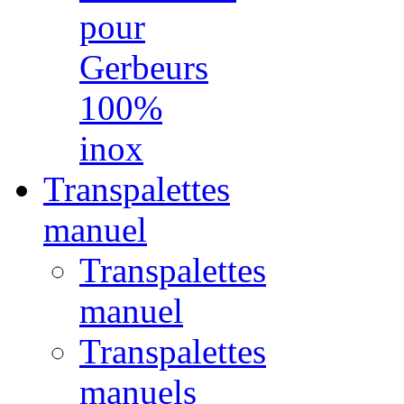
pour
Gerbeurs
100%
inox
Transpalettes
manuel
Transpalettes
manuel
Transpalettes
manuels