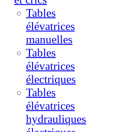
Tables
élévatrices
manuelles
Tables
élévatrices
électriques
Tables
élévatrices
hydrauliques