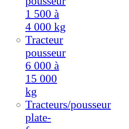
pousseur
1 500 à
4 000 kg
Tracteur
pousseur
6 000 à
15 000
kg
Tracteurs/pousseur
plate-