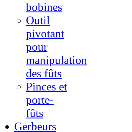
bobines
Outil
pivotant
pour
manipulation
des fûts
Pinces et
porte-
fûts
Gerbeurs