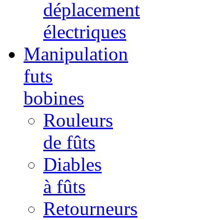
déplacement
électriques
Manipulation
futs
bobines
Rouleurs
de fûts
Diables
à fûts
Retourneurs