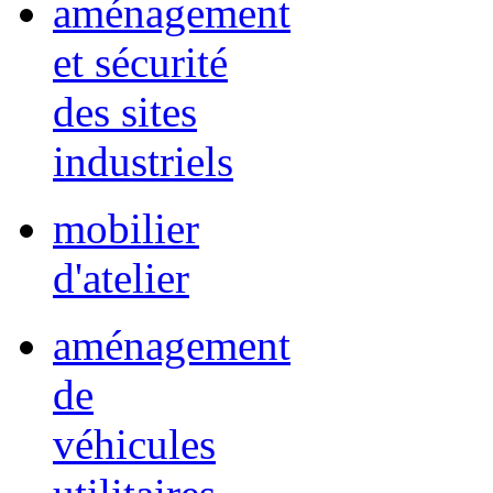
aménagement
et sécurité
des sites
industriels
mobilier
d'atelier
aménagement
de
véhicules