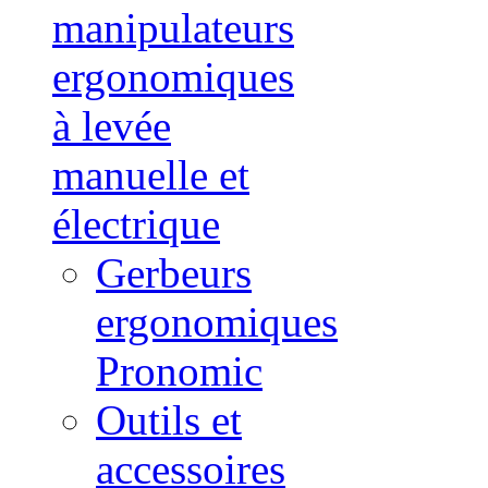
manipulateurs
ergonomiques
à levée
manuelle et
électrique
Gerbeurs
ergonomiques
Pronomic
Outils et
accessoires